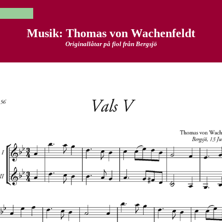
Musik: Thomas von Wachenfeldt
Originallåtar på fiol från Bergsjö